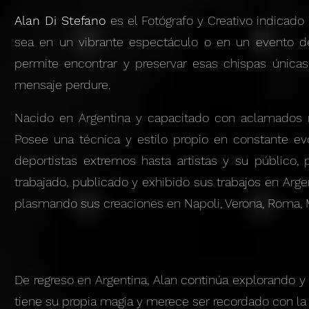
Alan Di Stefano
es el Fotógrafo y Creativo indicado
sea en un vibrante espectáculo o en un evento de
permite encontrar y preservar esas chispas única
mensaje perdure.
Nacido en Argentina y capacitado con aclamados r
Posee una técnica y estilo p
ropio en constante e
deportistas extremos hasta artistas y su público, 
trabajado, publicado y exhibido sus trabajos en Arge
plasmando sus creaciones en Napoli, Verona, Roma, Ma
De regreso en Argentina, Alan continúa explorando y
tiene su propia magia y merece ser recordado con la