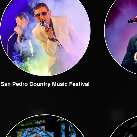
San Pedro Country Music Festival