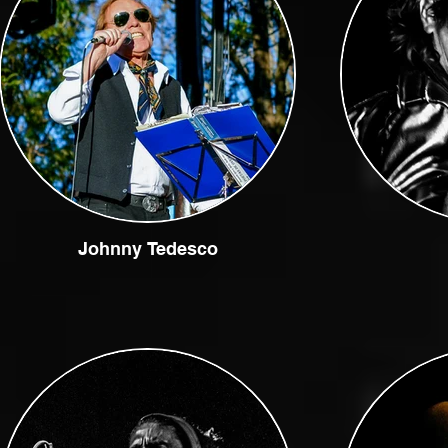
Johnny Tedesco