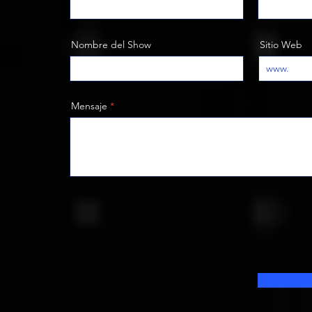
Nombre del Show
Sitio Web
Mensaje