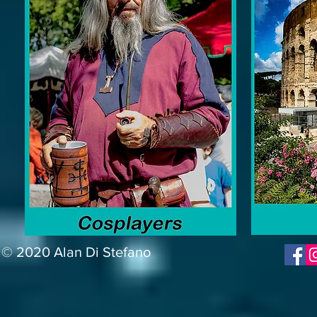
© 2020 Alan Di Stefano