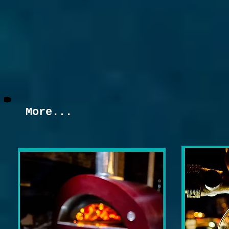
More...